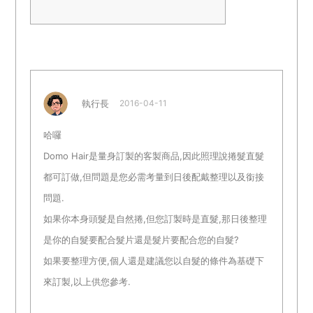
執行長
2016-04-11
哈囉
Domo Hair是量身訂製的客製商品,因此照理說捲髮直髮
都可訂做,但問題是您必需考量到日後配戴整理以及銜接
問題.
如果你本身頭髮是自然捲,但您訂製時是直髮,那日後整理
是你的自髮要配合髮片還是髮片要配合您的自髮?
如果要整理方便,個人還是建議您以自髮的條件為基礎下
來訂製,以上供您參考.