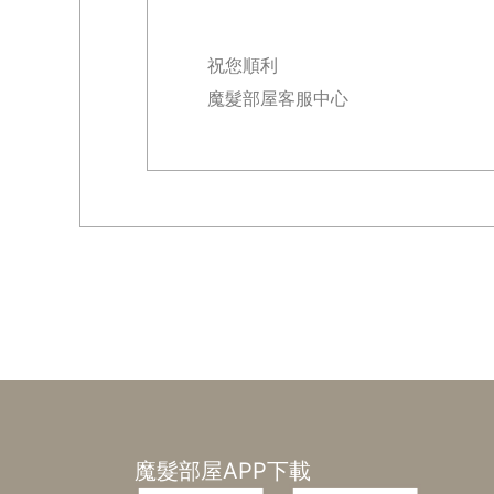
祝您順利
魔髮部屋客服中心
魔髮部屋APP下載