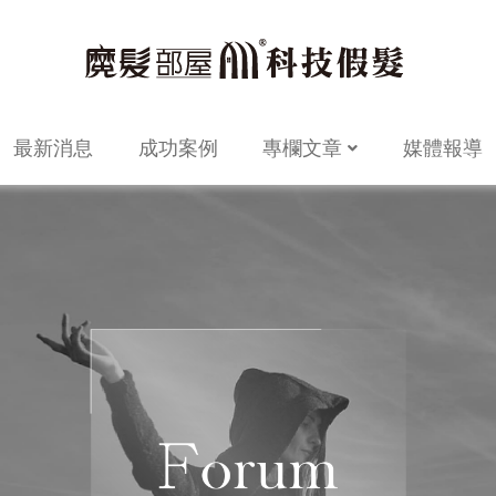
最新消息
成功案例
專欄文章
媒體報導