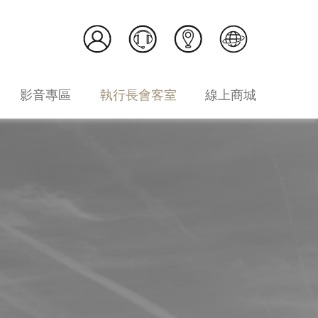
影音專區
執行長會客室
線上商城