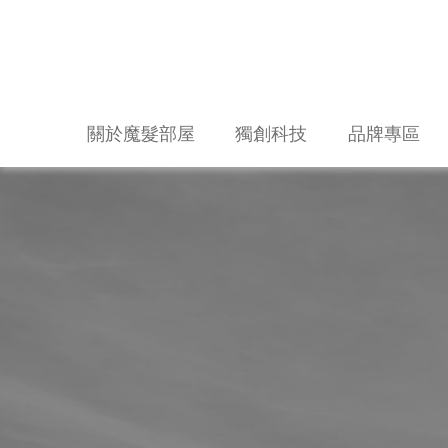
關於魔髮部屋
獨創科技
品牌專區