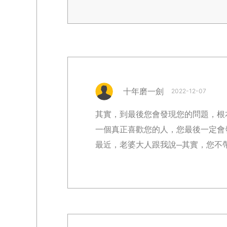
十年磨一劍
2022-12-07
其實，到最後您會發現您的問題，根
一個真正喜歡您的人，您最後一定會
最近，老婆大人跟我說─其實，您不