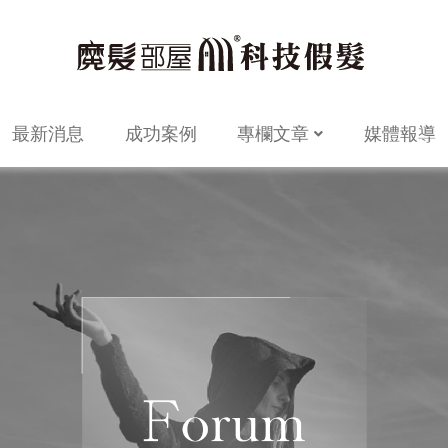
最新消息
成功案例
專欄文章
媒體報導