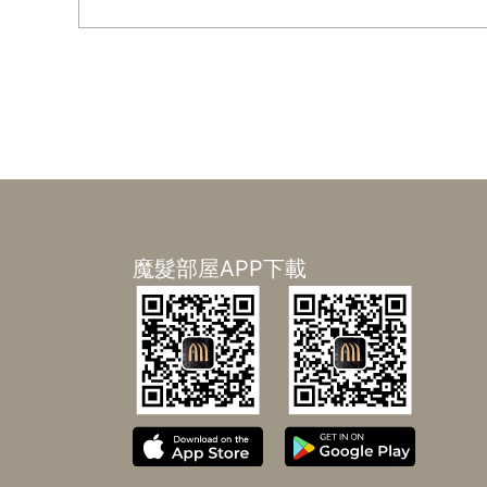
魔髮部屋APP下載