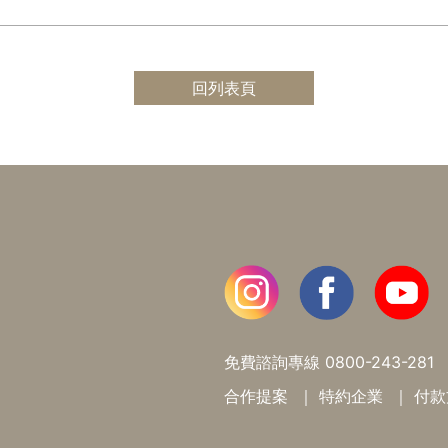
回列表頁
免費諮詢專線
0800-243-281
合作提案
特約企業
付款