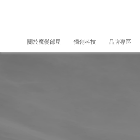
關於魔髮部屋
獨創科技
品牌專區