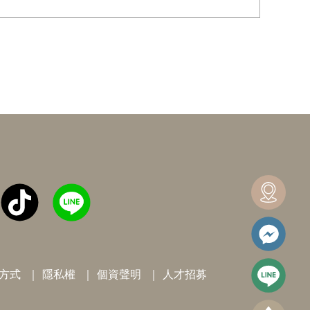
方式
隱私權
個資聲明
人才招募