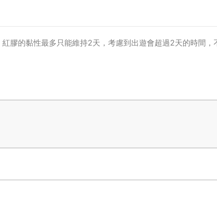
，紅膠的黏性最多只能維持2天，考慮到出遊會超過2天的時間，