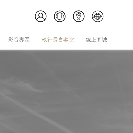
影音專區
執行長會客室
線上商城