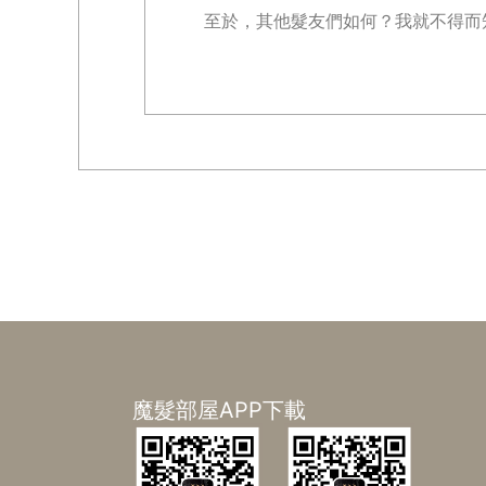
至於，其他髮友們如何？我就不得而知了
魔髮部屋APP下載