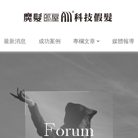
最新消息
成功案例
專欄文章
媒體報導