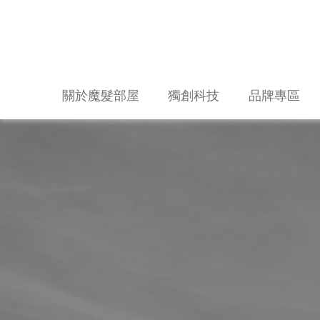
關於魔髮部屋
獨創科技
品牌專區