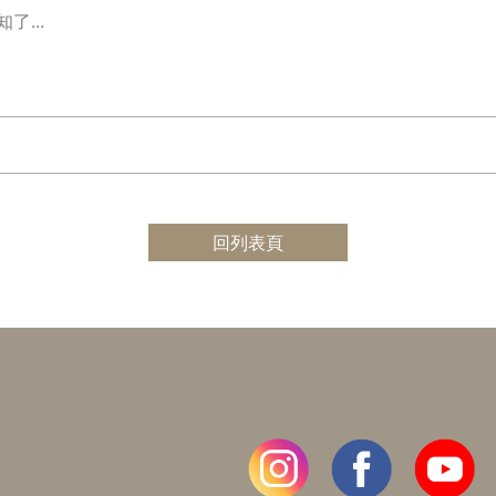
...
回列表頁