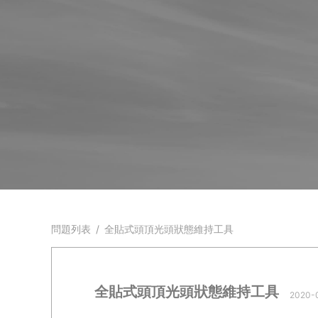
問題列表
/
全貼式頭頂光頭狀態維持工具
全貼式頭頂光頭狀態維持工具
2020-