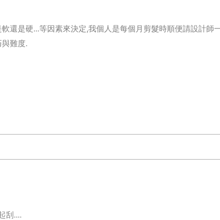
軟還是硬...等因素來決定,我個人是每個月剪髮時順便請設計師
與難度.
....