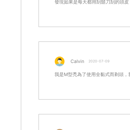
發現如果是每天都用刮鬍刀刮的頭皮
Calvin
2020-07-09
我是M型禿為了使用全黏式而剃頭，