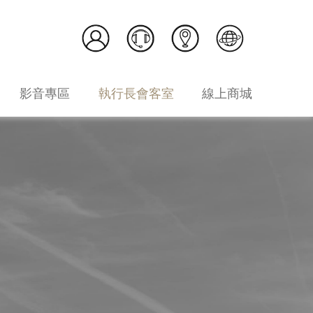
影音專區
執行長會客室
線上商城