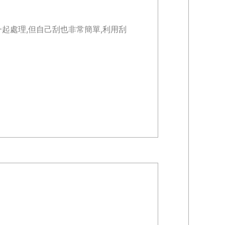
一起處理,但自己刮也非常簡單,利用刮