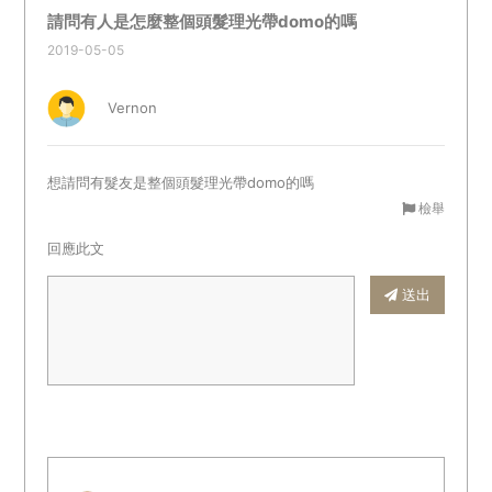
請問有人是怎麼整個頭髮理光帶domo的嗎
2019-05-05
Vernon
想請問有髮友是整個頭髮理光帶domo的嗎
檢舉
回應此文
送出