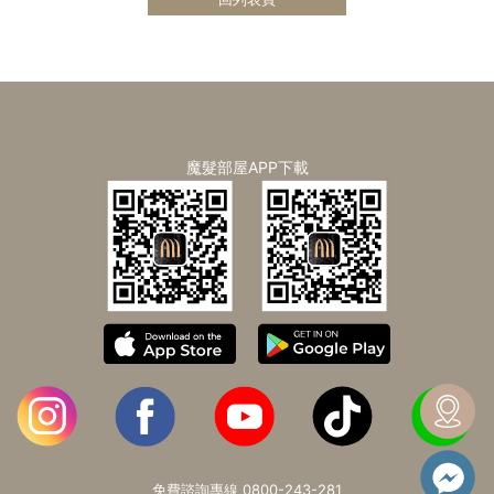
魔髮部屋APP下載
免費諮詢專線
0800-243-281