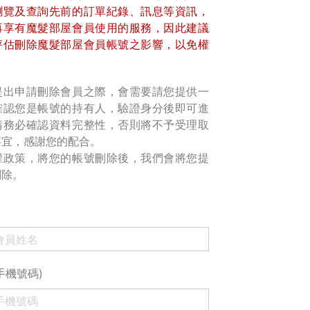
瀏覽及查詢先前的訂單紀錄、訊息等資訊，
再享有魔髮部屋會員使用的服務，因此建議
評估刪除魔髮部屋會員帳號之影響，以免權
提出申請刪除會員之際，會需要請您提供一
確認您是帳號的持有人，驗證身分後即可進
請務必確認資料完整性，否則將不予受理取
事宜，感謝您的配合。
權政策，將您的帳號刪除後，我們會將您提
刪除。
手機號碼)