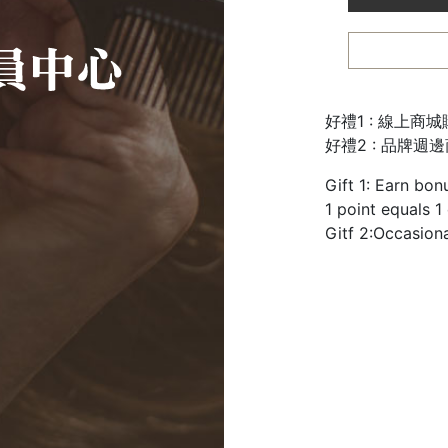
好禮1 : 線上商
好禮2 : 品牌週
Gift 1: Earn bon
1 point equals 1
Gitf 2:Occasion