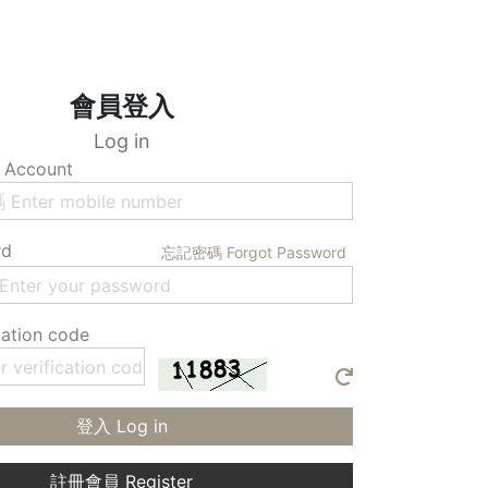
會員登入
Log in
Account
rd
忘記密碼 Forgot Password
ation code
登入 Log in
註冊會員 Register