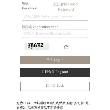
密碼
忘記密碼 Forgot
Password
Password
驗證碼 Verification code
登入 Log in
註冊會員 Register
回上頁 Back
好禮1 : 線上商城購物回饋紅利點數,點數1點可折1元。
好禮2 : 品牌週邊商品不定期優惠