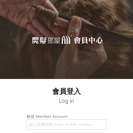
會員登入
Log in
帳號 Member Account