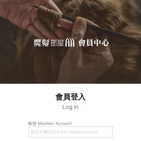
會員登入
Log in
帳號 Member Account