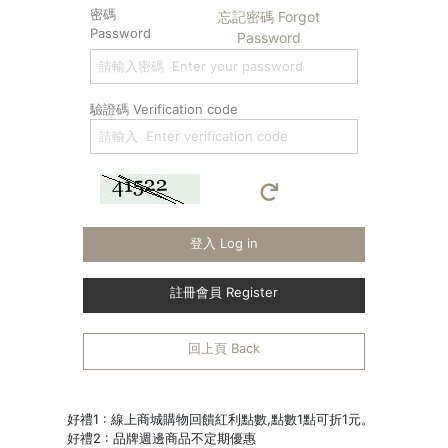
密碼
忘記密碼 Forgot
Password
Password
驗證碼 Verification code
登入 Log in
註冊會員 Register
回上頁 Back
好禮1 : 線上商城購物回饋紅利點數,點數1點可折1元。
好禮2 : 品牌週邊商品不定期優惠