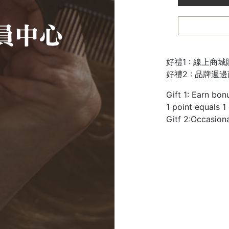
好禮1 : 線上商
好禮2 : 品牌週
Gift 1: Earn bon
1 point equals 1
Gitf 2:Occasion