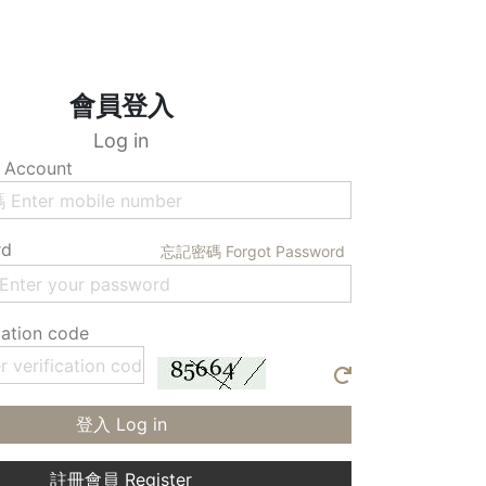
會員登入
Log in
Account
rd
忘記密碼 Forgot Password
ation code
登入 Log in
註冊會員 Register