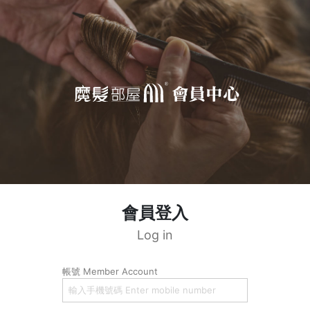
會員登入
Log in
帳號 Member Account