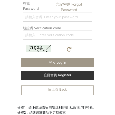
密碼
忘記密碼 Forgot
Password
Password
驗證碼 Verification code
登入 Log in
註冊會員 Register
回上頁 Back
好禮1 : 線上商城購物回饋紅利點數,點數1點可折1元。
好禮2 : 品牌週邊商品不定期優惠