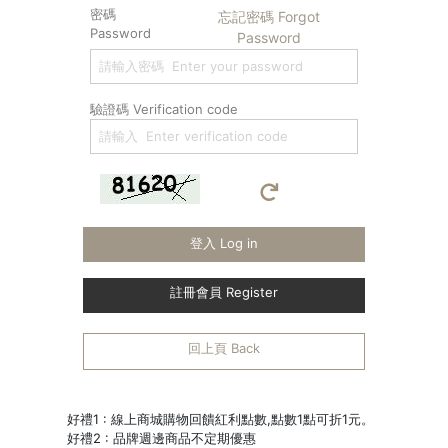
密碼
忘記密碼 Forgot
Password
Password
驗證碼 Verification code
登入 Log in
註冊會員 Register
回上頁 Back
好禮1 : 線上商城購物回饋紅利點數,點數1點可折1元。
好禮2 : 品牌週邊商品不定期優惠