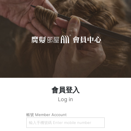
會員登入
Log in
帳號 Member Account