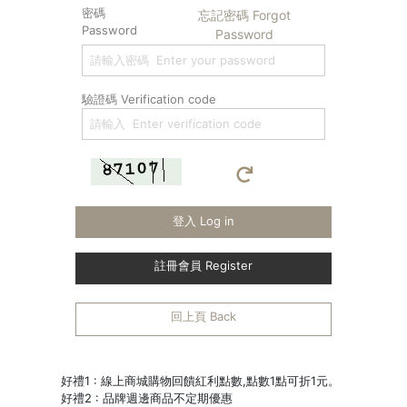
密碼
忘記密碼 Forgot
Password
Password
驗證碼 Verification code
登入 Log in
註冊會員 Register
回上頁 Back
好禮1 : 線上商城購物回饋紅利點數,點數1點可折1元。
好禮2 : 品牌週邊商品不定期優惠