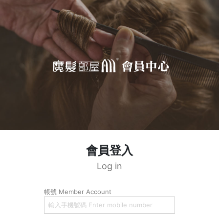
會員登入
Log in
帳號 Member Account