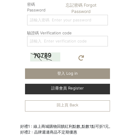
密碼
忘記密碼 Forgot
Password
Password
驗證碼 Verification code
登入 Log in
註冊會員 Register
回上頁 Back
好禮1 : 線上商城購物回饋紅利點數,點數1點可折1元。
好禮2 : 品牌週邊商品不定期優惠