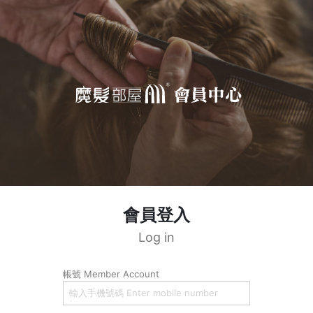
會員登入
Log in
帳號 Member Account