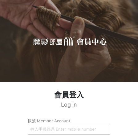
會員登入
Log in
帳號 Member Account