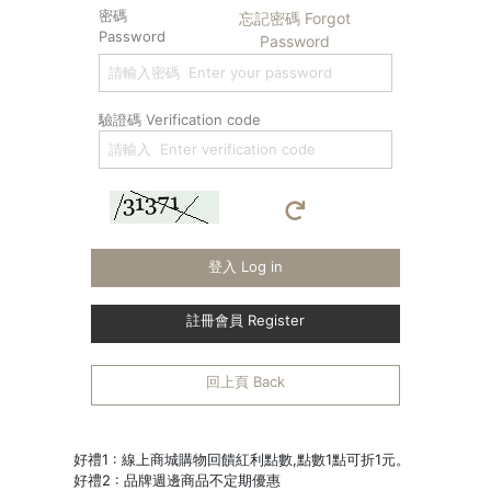
密碼
忘記密碼 Forgot
Password
Password
驗證碼 Verification code
登入 Log in
註冊會員 Register
回上頁 Back
好禮1 : 線上商城購物回饋紅利點數,點數1點可折1元。
好禮2 : 品牌週邊商品不定期優惠