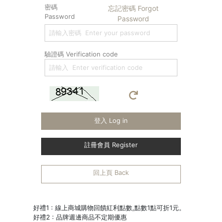
密碼
忘記密碼 Forgot
Password
Password
驗證碼 Verification code
登入 Log in
註冊會員 Register
回上頁 Back
好禮1 : 線上商城購物回饋紅利點數,點數1點可折1元。
好禮2 : 品牌週邊商品不定期優惠