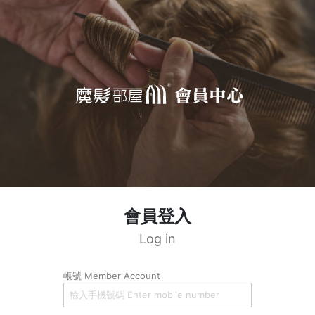
會員登入
Log in
帳號 Member Account