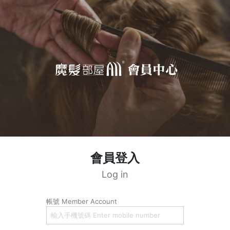
會員登入
Log in
帳號 Member Account