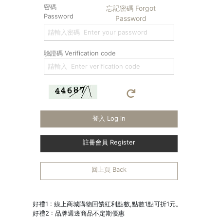
密碼
忘記密碼 Forgot
Password
Password
驗證碼 Verification code
登入 Log in
註冊會員 Register
回上頁 Back
好禮1 : 線上商城購物回饋紅利點數,點數1點可折1元。
好禮2 : 品牌週邊商品不定期優惠