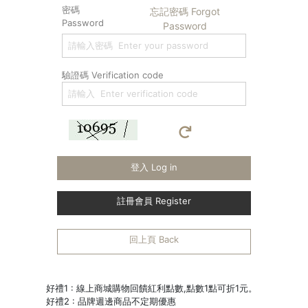
密碼
忘記密碼 Forgot
Password
Password
驗證碼 Verification code
登入 Log in
註冊會員 Register
回上頁 Back
好禮1 : 線上商城購物回饋紅利點數,點數1點可折1元。
好禮2 : 品牌週邊商品不定期優惠