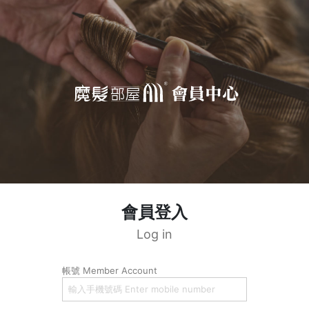
會員登入
Log in
帳號 Member Account