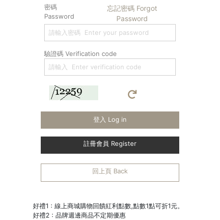
密碼
忘記密碼 Forgot
Password
Password
驗證碼 Verification code
登入 Log in
註冊會員 Register
回上頁 Back
好禮1 : 線上商城購物回饋紅利點數,點數1點可折1元。
好禮2 : 品牌週邊商品不定期優惠