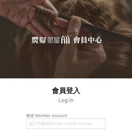
會員登入
Log in
帳號 Member Account