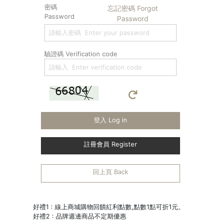
密碼
忘記密碼 Forgot
Password
Password
驗證碼 Verification code
登入 Log in
註冊會員 Register
回上頁 Back
好禮1 : 線上商城購物回饋紅利點數,點數1點可折1元。
好禮2 : 品牌週邊商品不定期優惠