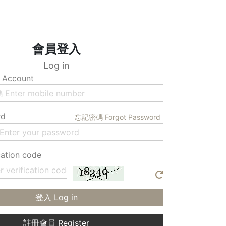
會員登入
Log in
Account
rd
忘記密碼 Forgot Password
ation code
登入 Log in
註冊會員 Register