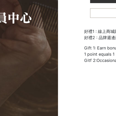
好禮1 : 線上商
好禮2 : 品牌週
Gift 1: Earn bon
1 point equals 1
Gitf 2:Occasion