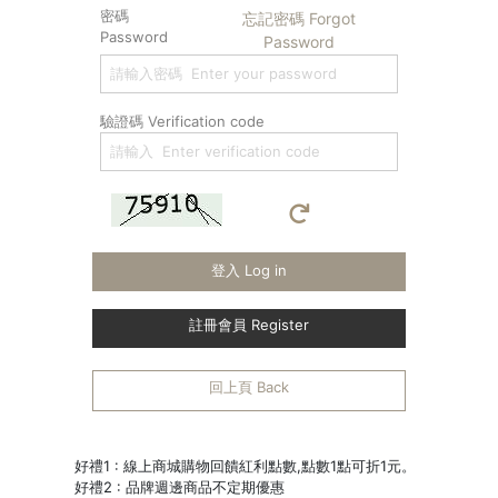
密碼
忘記密碼 Forgot
Password
Password
驗證碼 Verification code
登入 Log in
註冊會員 Register
回上頁 Back
好禮1 : 線上商城購物回饋紅利點數,點數1點可折1元。
好禮2 : 品牌週邊商品不定期優惠