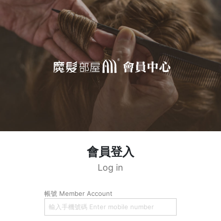
會員登入
Log in
帳號 Member Account