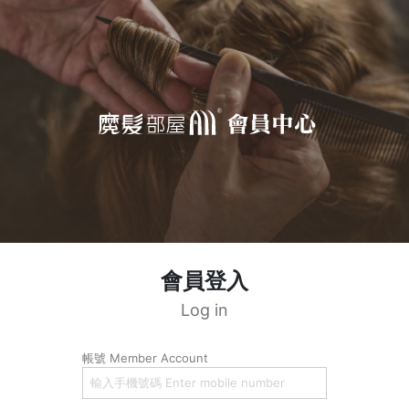
會員登入
Log in
帳號 Member Account