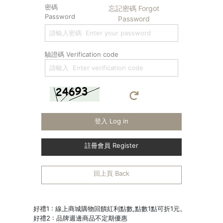
密碼
忘記密碼 Forgot
Password
Password
驗證碼 Verification code
登入 Log in
註冊會員 Register
回上頁 Back
好禮1 : 線上商城購物回饋紅利點數,點數1點可折1元。
好禮2 : 品牌週邊商品不定期優惠