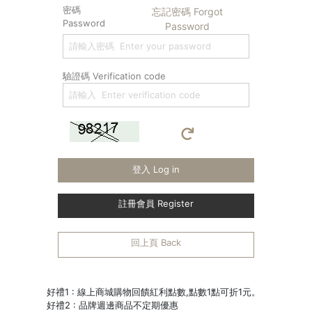
密碼
忘記密碼 Forgot
Password
Password
驗證碼 Verification code
登入 Log in
註冊會員 Register
回上頁 Back
好禮1 : 線上商城購物回饋紅利點數,點數1點可折1元。
好禮2 : 品牌週邊商品不定期優惠