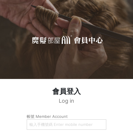
會員登入
Log in
帳號 Member Account