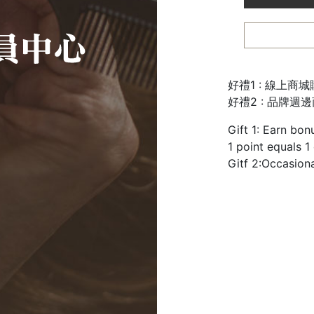
好禮1 : 線上商
好禮2 : 品牌週
Gift 1: Earn bon
1 point equals 1
Gitf 2:Occasion