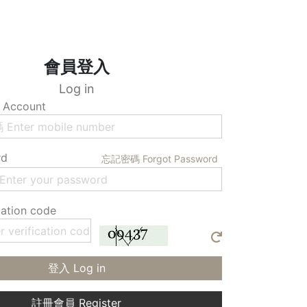
會員登入
Log in
Account
rd
忘記密碼 Forgot Password
ation code
登入 Log in
註冊會員 Register