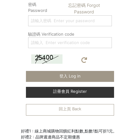
密碼
忘記密碼 Forgot
Password
Password
驗證碼 Verification code
登入 Log in
註冊會員 Register
回上頁 Back
好禮1 : 線上商城購物回饋紅利點數,點數1點可折1元。
好禮2 : 品牌週邊商品不定期優惠