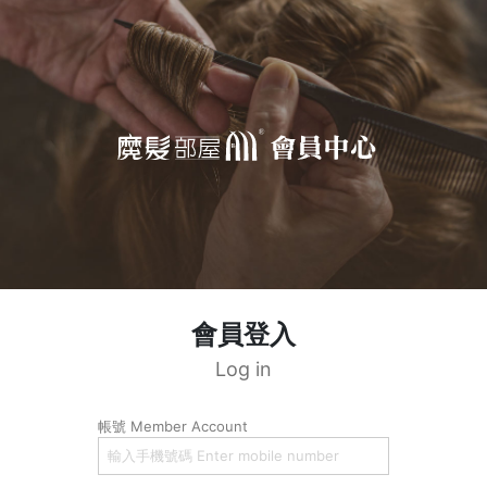
會員登入
Log in
帳號 Member Account