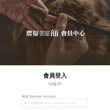
會員登入
Log in
帳號 Member Account