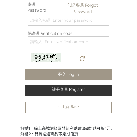
密碼
忘記密碼 Forgot
Password
Password
驗證碼 Verification code
登入 Log in
註冊會員 Register
回上頁 Back
好禮1 : 線上商城購物回饋紅利點數,點數1點可折1元。
好禮2 : 品牌週邊商品不定期優惠