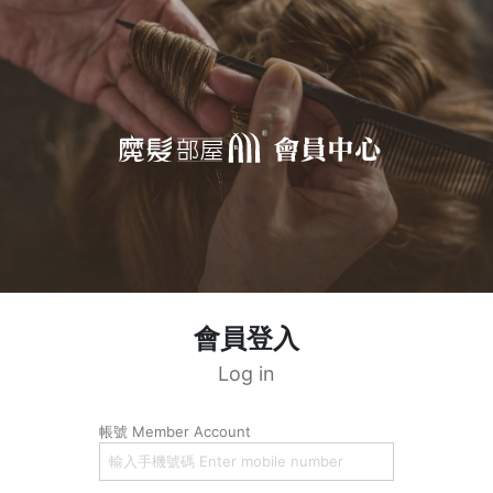
會員登入
Log in
帳號 Member Account