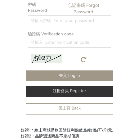
密碼
忘記密碼 Forgot
Password
Password
驗證碼 Verification code
登入 Log in
註冊會員 Register
回上頁 Back
好禮1 : 線上商城購物回饋紅利點數,點數1點可折1元。
好禮2 : 品牌週邊商品不定期優惠