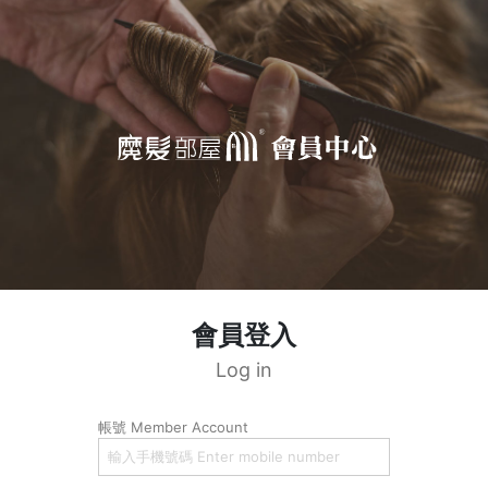
會員登入
Log in
帳號 Member Account