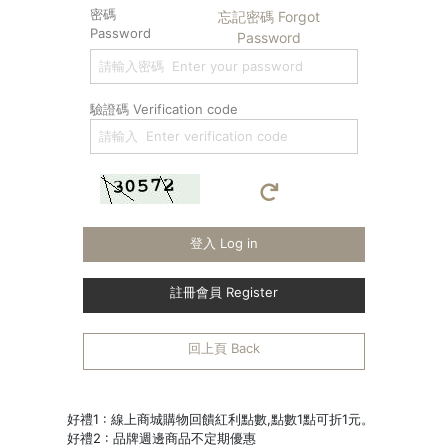
密碼
忘記密碼 Forgot
Password
Password
驗證碼 Verification code
登入 Log in
註冊會員 Register
回上頁 Back
好禮1 : 線上商城購物回饋紅利點數,點數1點可折1元。
好禮2 : 品牌週邊商品不定期優惠