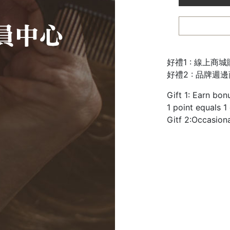
好禮1 : 線上商
好禮2 : 品牌週
Gift 1: Earn bon
1 point equals 1
Gitf 2:Occasion