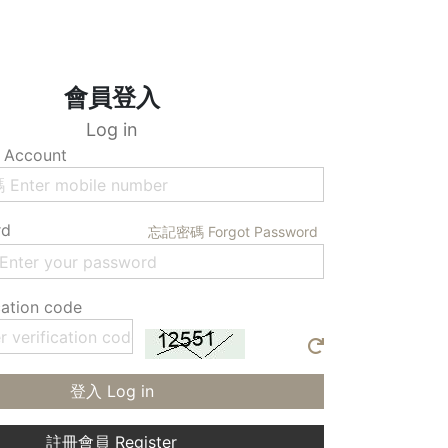
會員登入
Log in
Account
rd
忘記密碼 Forgot Password
ation code
登入 Log in
註冊會員 Register