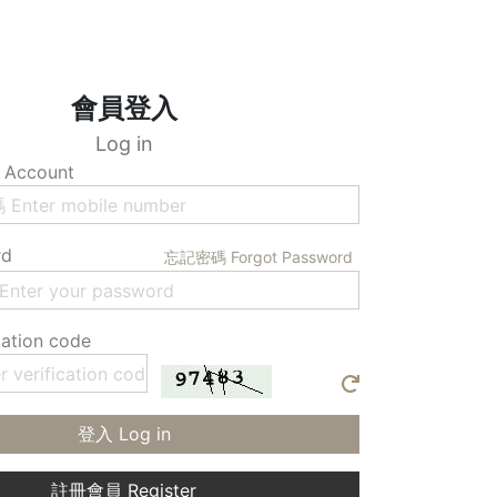
會員登入
Log in
Account
rd
忘記密碼 Forgot Password
ation code
登入 Log in
註冊會員 Register