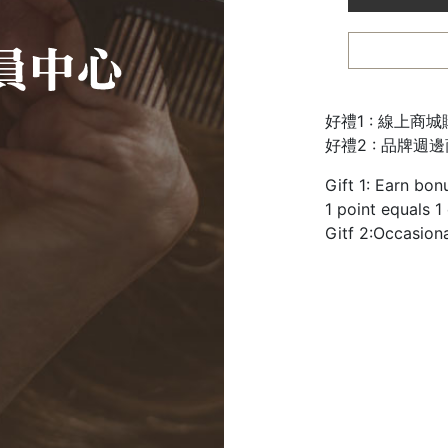
好禮1 : 線上商
好禮2 : 品牌週
Gift 1: Earn bon
1 point equals 1
Gitf 2:Occasion