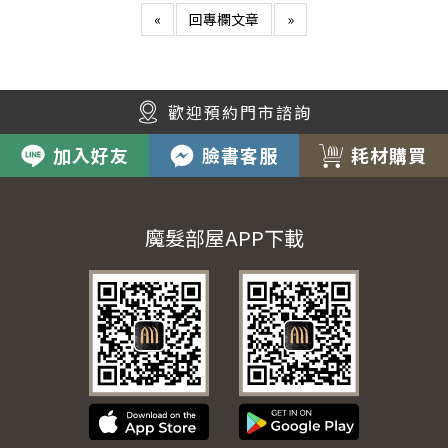
«
回專欄文章
»
歡迎預約門市諮詢
加入好友
臉書客服
耗材購買
魔髮部屋APP下載